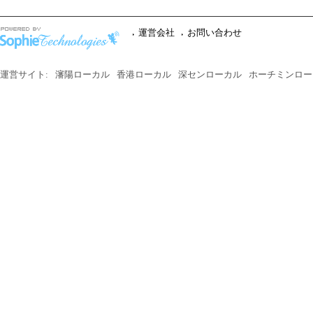
運営会社
お問い合わせ
運営サイト:
瀋陽ローカル
香港ローカル
深センローカル
ホーチミンロー