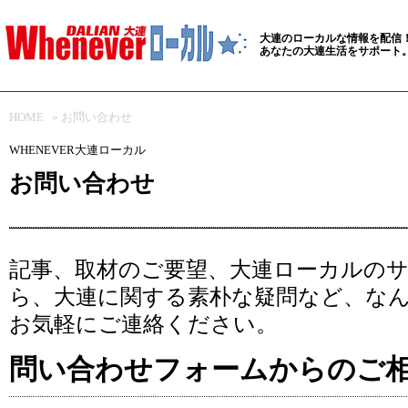
大連のローカルな情報を配信
あなたの大連生活をサポート
HOME
» お問い合わせ
WHENEVER大連ローカル
お問い合わせ
記事、取材のご要望、大連ローカルの
ら、大連に関する素朴な疑問など、な
お気軽にご連絡ください。
問い合わせフォームからのご