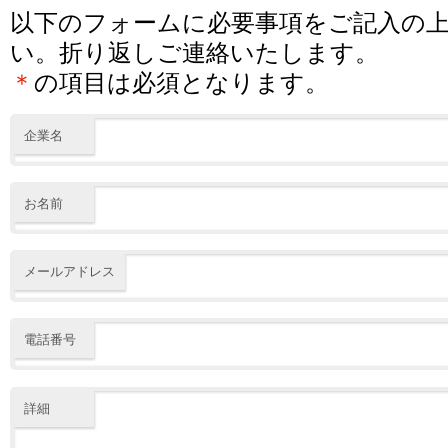
以下のフォームに必要事項をご記入の
い。折り返しご連絡いたします。
＊
の項目は必須となります。
企業名
お名前
メールアドレス
電話番号
詳細