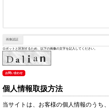
画像認証
ロボットと区別するため、以下の画像の文字を記入してください。
個人情報取扱方法
当サイトは、お客様の個人情報のうち