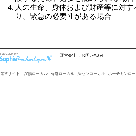
人の生命、身体および財産等に対す
り、緊急の必要性がある場合
運営会社
お問い合わせ
運営サイト:
瀋陽ローカル
香港ローカル
深センローカル
ホーチミンロー