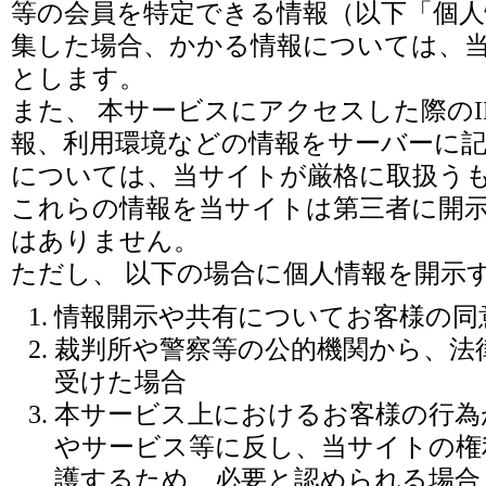
等の会員を特定できる情報（以下「個
集した場合、かかる情報については、
とします。
また、 本サービスにアクセスした際の
報、利用環境などの情報をサーバーに
については、当サイトが厳格に取扱う
これらの情報を当サイトは第三者に開
はありません。
ただし、 以下の場合に個人情報を開示
情報開示や共有についてお客様の同
裁判所や警察等の公的機関から、法
受けた場合
本サービス上におけるお客様の行為
やサービス等に反し、当サイトの権
護するため、必要と認められる場合