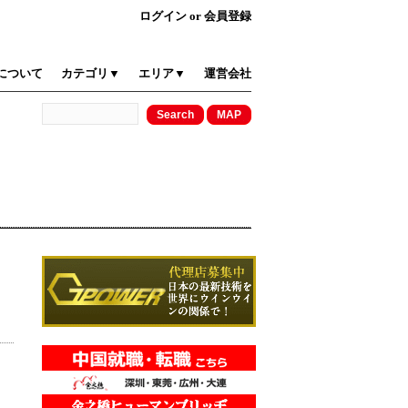
ログイン
or
会員登録
について
カテゴリ▼
エリア▼
運営会社