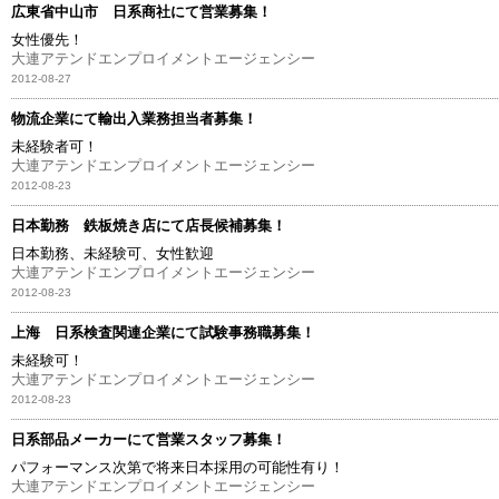
広東省中山市 日系商社にて営業募集！
女性優先！
大連アテンドエンプロイメントエージェンシー
2012-08-27
物流企業にて輸出入業務担当者募集！
未経験者可！
大連アテンドエンプロイメントエージェンシー
2012-08-23
日本勤務 鉄板焼き店にて店長候補募集！
日本勤務、未経験可、女性歓迎
大連アテンドエンプロイメントエージェンシー
2012-08-23
上海 日系検査関連企業にて試験事務職募集！
未経験可！
大連アテンドエンプロイメントエージェンシー
2012-08-23
日系部品メーカーにて営業スタッフ募集！
パフォーマンス次第で将来日本採用の可能性有り！
大連アテンドエンプロイメントエージェンシー