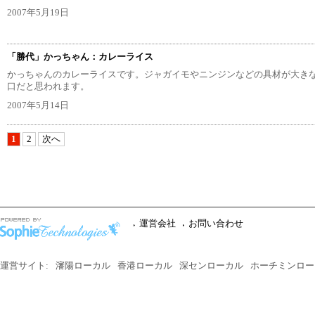
2007年5月19日
「勝代」かっちゃん：カレーライス
かっちゃんのカレーライスです。ジャガイモやニンジンなどの具材が大き
口だと思われます。
2007年5月14日
1
2
次へ
運営会社
お問い合わせ
運営サイト:
瀋陽ローカル
香港ローカル
深センローカル
ホーチミンロー