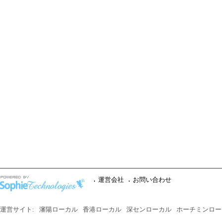
運営会社
お問い合わせ
運営サイト:
瀋陽ローカル
香港ローカル
深センローカル
ホーチミンロー