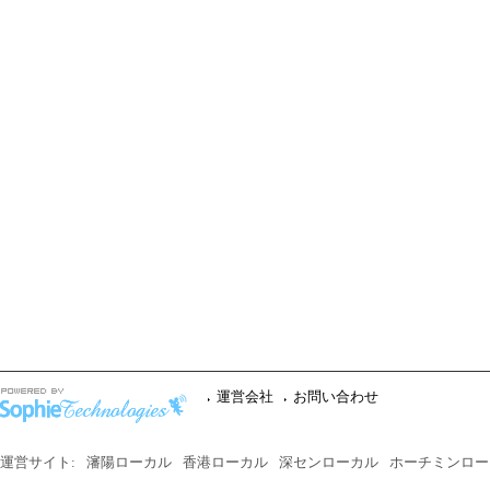
運営会社
お問い合わせ
運営サイト:
瀋陽ローカル
香港ローカル
深センローカル
ホーチミンロー