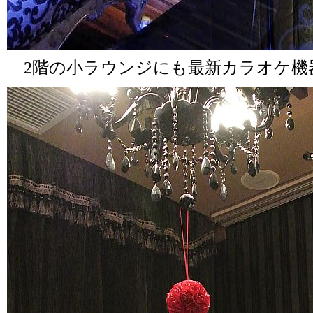
2階の小ラウンジにも最新カラオケ機