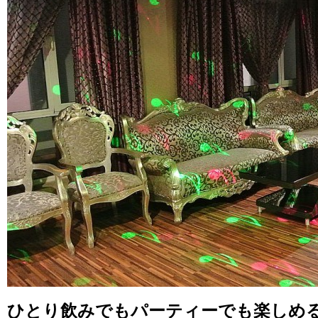
ひとり飲みでもパーティーでも楽しめ