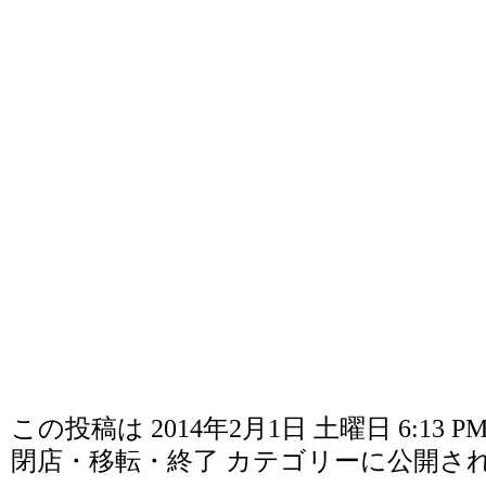
この投稿は 2014年2月1日 土曜日 6:13 P
閉店・移転・終了
カテゴリーに公開さ