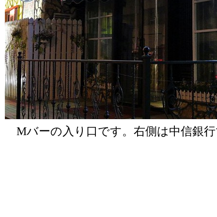
Mバーの入り口です。右側は中信銀行