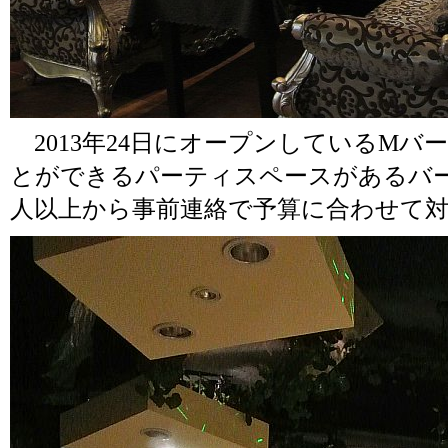
2013年24日にオープンしているMバ
とができるパーティスペースがあるバー
人以上から事前連絡で予算に合わせて