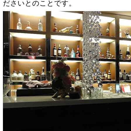
ださいとのことです。