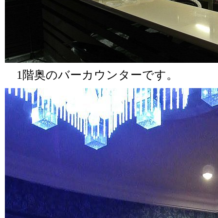
1階奥のバーカウンターです。