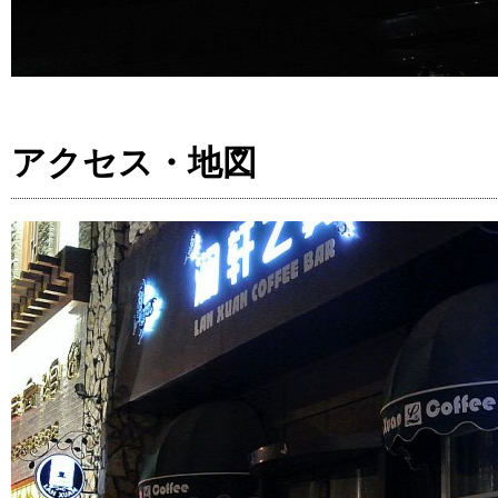
アクセス・地図