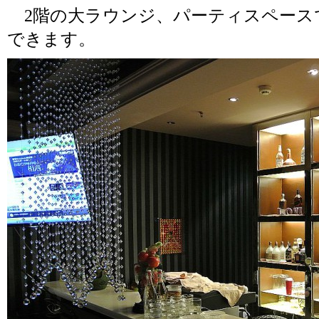
2階の大ラウンジ、パーティスペースで
できます。