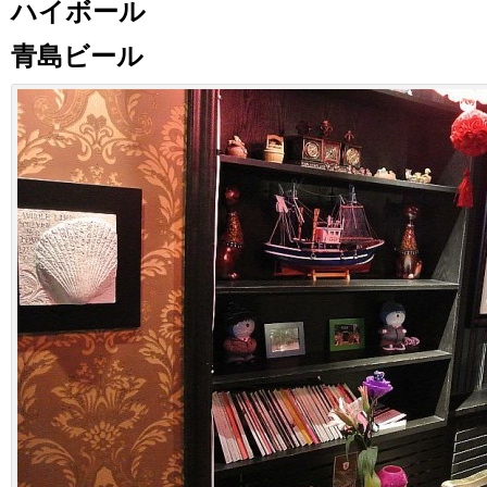
ハイボール
青島ビール