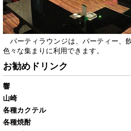
パーティラウンジは、パーティー、飲
色々な集まりに利用できます。
お勧めドリンク
響
山崎
各種カクテル
各種焼酎