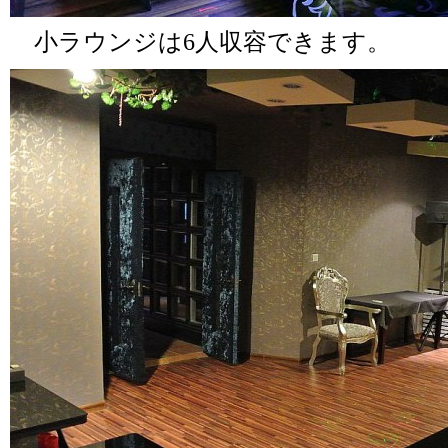
小ラウンジは6人収容できます。