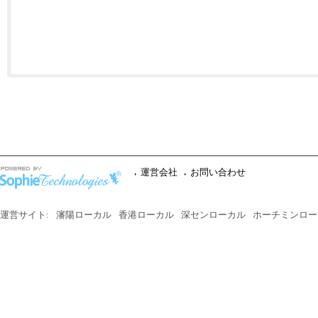
運営会社
お問い合わせ
運営サイト:
瀋陽ローカル
香港ローカル
深センローカル
ホーチミンロー