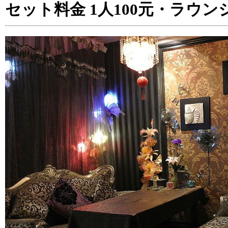
セット料金 1人100元・ラウン