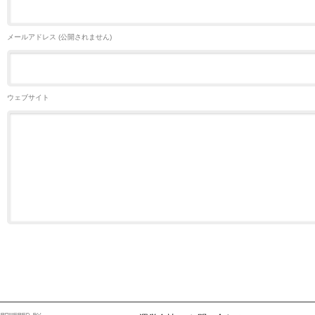
メールアドレス (公開されません)
ウェブサイト