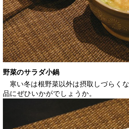
野菜のサラダ小鍋
寒い冬は根野菜以外は摂取しづらくな
品にぜひいかがでしょうか。