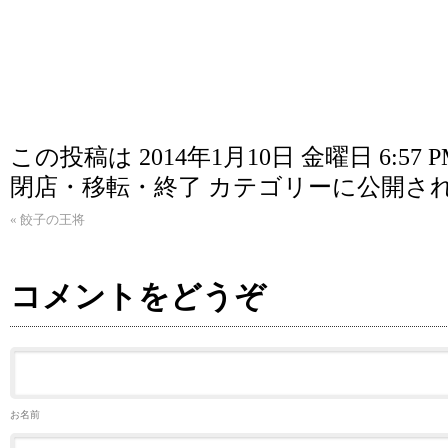
この投稿は 2014年1月10日 金曜日 6:57 
閉店・移転・終了
カテゴリーに公開さ
«
餃子の王将
コメントをどうぞ
お名前