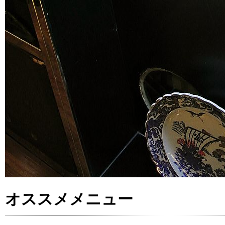
オススメメニュー