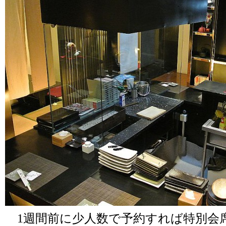
1週間前に少人数で予約すれば特別会