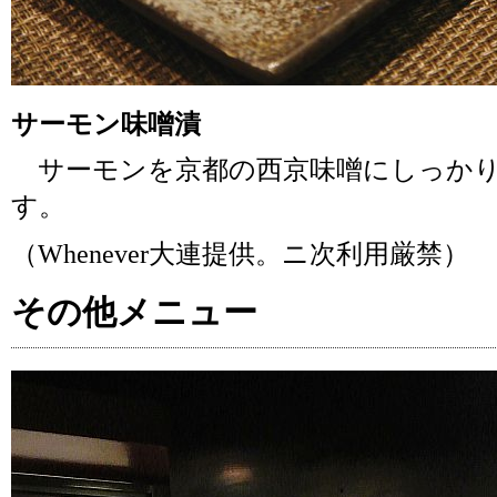
サーモン味噌漬
サーモンを京都の西京味噌にしっかり
す。
（Whenever大連提供。ニ次利用厳禁）
その他メニュー