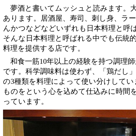
夢酒と書いてムッシュと読みます。大
あります。居酒屋、寿司、刺し身、ラ
んかつなどなどいずれも日本料理と呼
そんな日本料理と呼ばれる中でも伝統
料理を提供する店です。
和食一筋10年以上の経験を持つ調理
です。科学調味料は使わず、「鶏だし
の3種類を料理によって使い分けしてい
ものをという心を込めて仕込みに時間
っています。