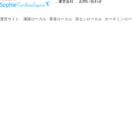
運営会社
お問い合わせ
運営サイト:
瀋陽ローカル
香港ローカル
深センローカル
ホーチミンロー