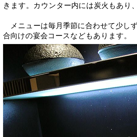
きます。カウンター内には炭火もあり
メニューは毎月季節に合わせて少しず
合向けの宴会コースなどもあります。