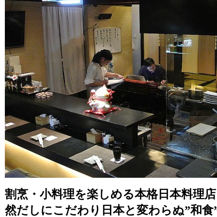
割烹・小料理を楽しめる本格日本料理店
然だしにこだわり日本と変わらぬ”和食