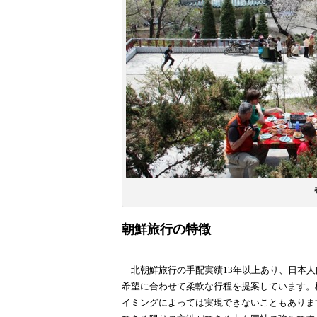
朝鮮旅行の特徴
北朝鮮旅行の手配実績13年以上あり、日本人
希望に合わせて柔軟な行程を提案しています。
イミングによっては実現できないこともありま