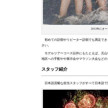
2013年に
初めての訪朝やリピーター訪朝でも満足でき
さい。
モデルツアーコース以外にもたとえば、元山
地区への手配やや展示会やマラソン大会などの
スタッフ紹介
日本語流暢な担当スタッフがすべて日本語で