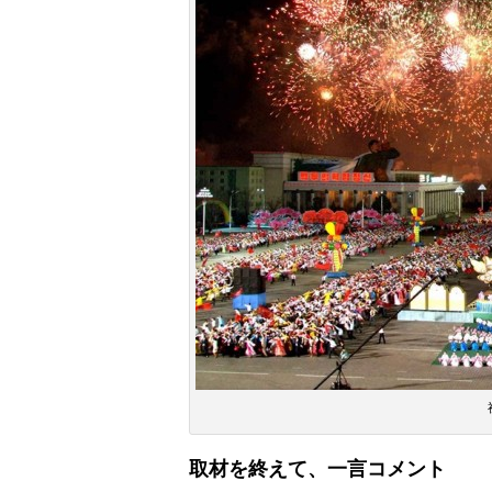
取材を終えて、一言コメント