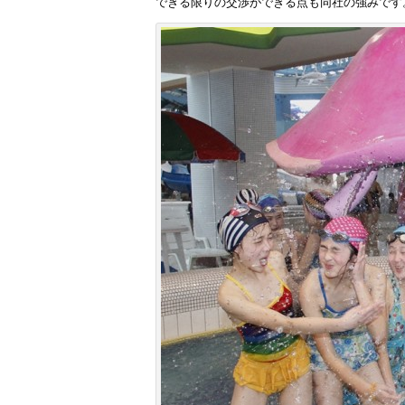
できる限りの交渉ができる点も同社の強みです