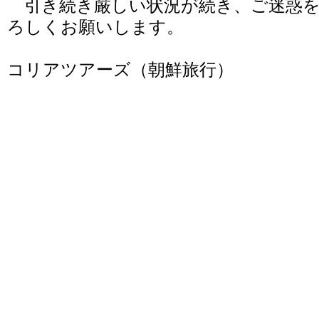
引き続き厳しい状況が続き、ご迷惑を
ろしくお願いします。
コリアツアーズ（朝鮮旅行）