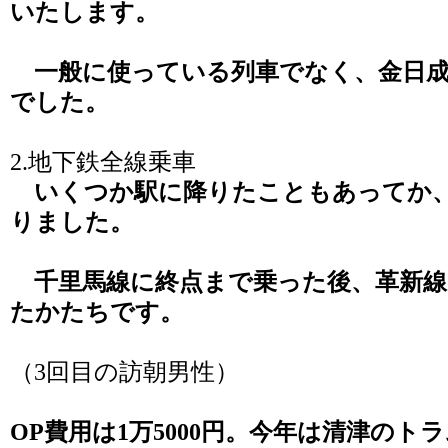
いたします。
一般に使っている列車でなく、金日成
でした。
2.地下鉄全線乗車
いくつか駅に降りたこともあってか、
りました。
千里馬線に終点まで乗った後、革新線
たかたちです。
（3回目の訪朝男性）
OP費用は1万5000円。今年は清津のト