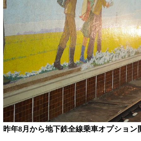
昨年8月から地下鉄全線乗車オプション