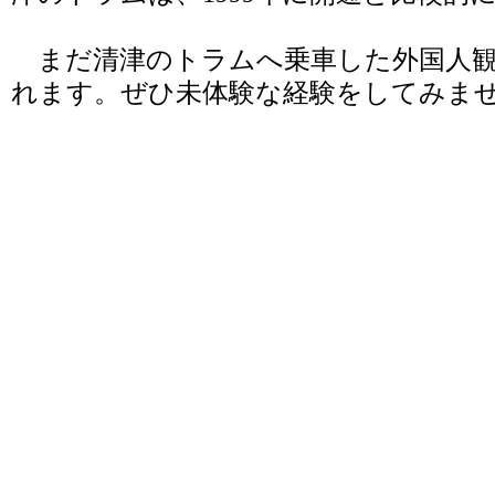
まだ清津のトラムへ乗車した外国人観
れます。ぜひ未体験な経験をしてみま