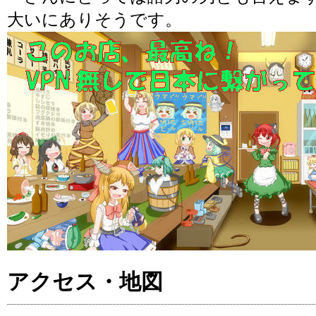
大いにありそうです。
アクセス・地図