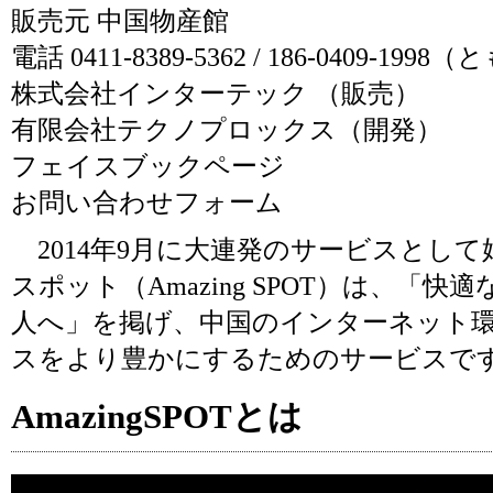
販売元 中国物産館
電話 0411-8389-5362 / 186-0409-19
株式会社インターテック
（販売）
有限会社テクノプロックス
（開発）
フェイスブックページ
お問い合わせフォーム
2014年9月に大連発のサービスとし
スポット（Amazing SPOT）は、「
人へ」を掲げ、中国のインターネット
スをより豊かにするためのサービスで
AmazingSPOTとは