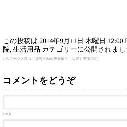
この投稿は 2014年9月11日 木曜日 12:00 
院
,
生活用品
カテゴリーに公開されまし
«
スターツ大連（世達志不動産投資顧問（大連）有限公司）
コメントをどうぞ
お名前