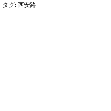
タグ:
西安路