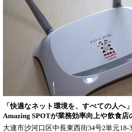
「快適なネット環境を、すべての人へ
Amazing SPOTが業務効率向上や飲
大連市沙河口区中長東西街34号2単元18-3