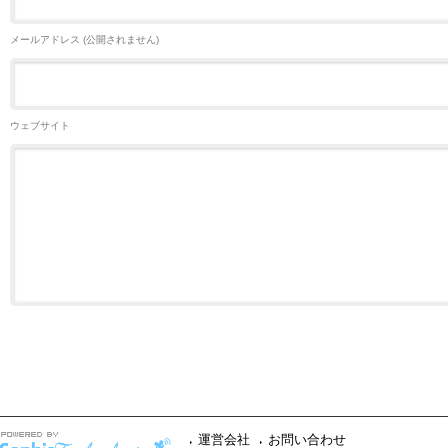
メールアドレス (公開されません)
ウェブサイト
運営会社
お問い合わせ