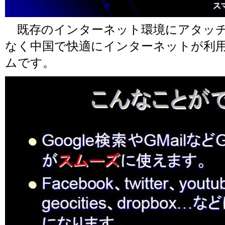
既存のインターネット環境にアタッチ
なく中国で快適にインターネットが利
ムです。