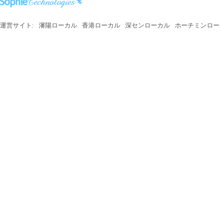
運営サイト:
瀋陽ローカル
香港ローカル
深センローカル
ホーチミンロー