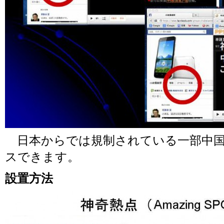
日本からでは規制されている一部中国
スできます。
設置方法