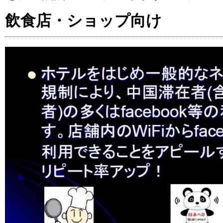
飲食店・ショップ向け