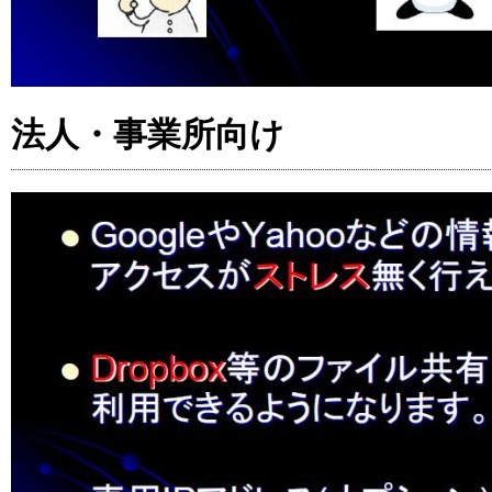
法人・事業所向け