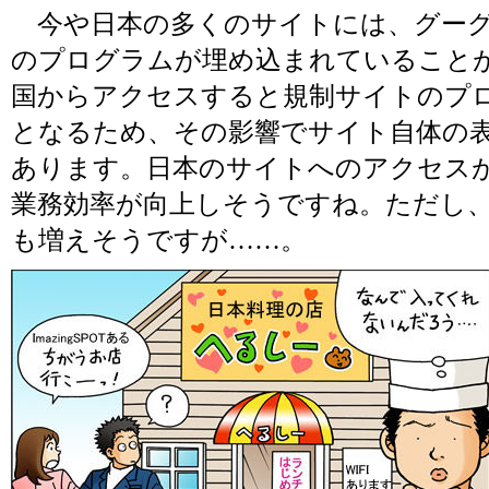
今や日本の多くのサイトには、グーグ
のプログラムが埋め込まれていること
国からアクセスすると規制サイトのプ
となるため、その影響でサイト自体の
あります。日本のサイトへのアクセス
業務効率が向上しそうですね。ただし
も増えそうですが……。