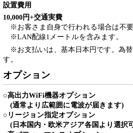
設置費用
10,000円+交通実費
※お客さま自身で行われる場合は不要
※LAN配線1メートルを含みます。
※お支払いは、基本日本円です。為替
す。
オプション
○高出力WiFi機器オプション
(通常より広範囲に電波が届きます)
○リージョン指定オプション
(日本国内・欧米アジア各国より選択可