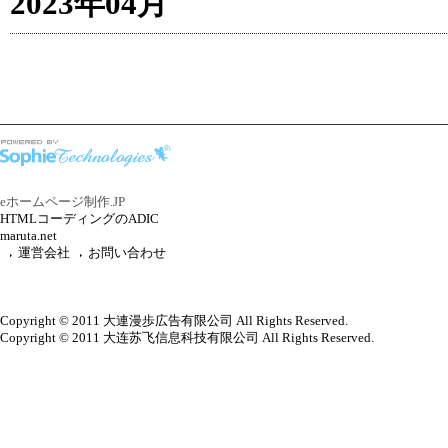
2023年04月
eホームページ制作.JP
HTMLコーディングのADIC
maruta.net
運営会社
お問い合わせ
Copyright © 2011 大連漫歩広告有限公司 All Rights Reserved.
Copyright © 2011 大连苏飞信息科技有限公司 All Rights Reserved.