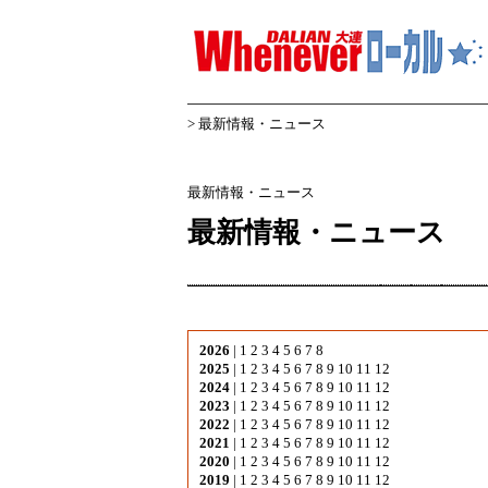
> 最新情報・ニュース
最新情報・ニュース
最新情報・ニュース
2026
|
1
2
3
4
5
6
7
8
2025
|
1
2
3
4
5
6
7
8
9
10
11
12
2024
|
1
2
3
4
5
6
7
8
9
10
11
12
2023
|
1
2
3
4
5
6
7
8
9
10
11
12
2022
|
1
2
3
4
5
6
7
8
9
10
11
12
2021
|
1
2
3
4
5
6
7
8
9
10
11
12
2020
|
1
2
3
4
5
6
7
8
9
10
11
12
2019
|
1
2
3
4
5
6
7
8
9
10
11
12