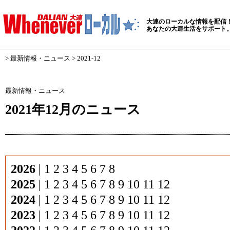
大連のローカルな情報を配信
あなたの大連生活をサポート
>
最新情報・ニュース
> 2021-12
最新情報・ニュース
2021年12月のニュース
2026
|
1
2
3
4
5
6
7
8
2025
|
1
2
3
4
5
6
7
8
9
10
11
12
2024
|
1
2
3
4
5
6
7
8
9
10
11
12
2023
|
1
2
3
4
5
6
7
8
9
10
11
12