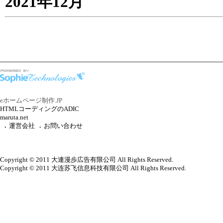
2021年12月
eホームページ制作.JP
HTMLコーディングのADIC
maruta.net
運営会社
お問い合わせ
Copyright © 2011 大連漫歩広告有限公司 All Rights Reserved.
Copyright © 2011 大连苏飞信息科技有限公司 All Rights Reserved.