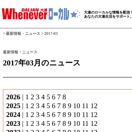
大連のローカルな情報を配信
あなたの大連生活をサポート
>
最新情報・ニュース
> 2017-03
最新情報・ニュース
2017年03月のニュース
2026
|
1
2
3
4
5
6
7
8
2025
|
1
2
3
4
5
6
7
8
9
10
11
12
2024
|
1
2
3
4
5
6
7
8
9
10
11
12
2023
|
1
2
3
4
5
6
7
8
9
10
11
12