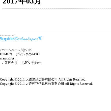
2017年03月
eホームページ制作.JP
HTMLコーディングのADIC
maruta.net
運営会社
お問い合わせ
Copyright © 2011 大連漫歩広告有限公司 All Rights Reserved.
Copyright © 2011 大连苏飞信息科技有限公司 All Rights Reserved.