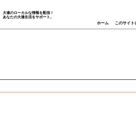
大連のローカルな情報を配信！
あなたの大連生活をサポート。
ホーム
このサイト