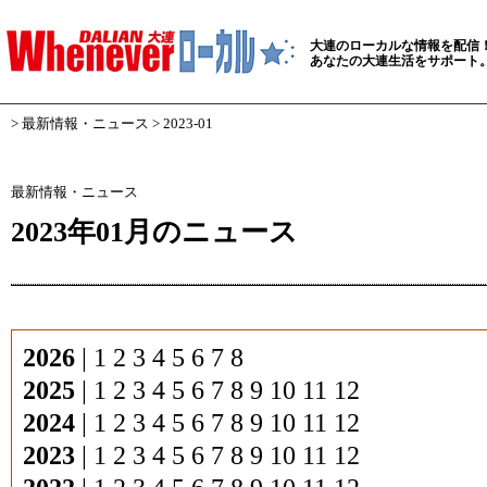
大連のローカルな情報を配信
あなたの大連生活をサポート
>
最新情報・ニュース
> 2023-01
最新情報・ニュース
2023年01月のニュース
2026
|
1
2
3
4
5
6
7
8
2025
|
1
2
3
4
5
6
7
8
9
10
11
12
2024
|
1
2
3
4
5
6
7
8
9
10
11
12
2023
|
1
2
3
4
5
6
7
8
9
10
11
12