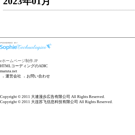
2023年01月
eホームページ制作.JP
HTMLコーディングのADIC
maruta.net
運営会社
お問い合わせ
Copyright © 2011 大連漫歩広告有限公司 All Rights Reserved.
Copyright © 2011 大连苏飞信息科技有限公司 All Rights Reserved.