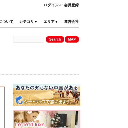
ログイン
or
会員登録
について
カテゴリ▼
エリア▼
運営会社