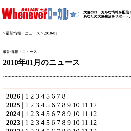
大連のローカルな情報を配信
あなたの大連生活をサポート
>
最新情報・ニュース
> 2010-01
最新情報・ニュース
2010年01月のニュース
2026
|
1
2
3
4
5
6
7
8
2025
|
1
2
3
4
5
6
7
8
9
10
11
12
2024
|
1
2
3
4
5
6
7
8
9
10
11
12
2023
|
1
2
3
4
5
6
7
8
9
10
11
12