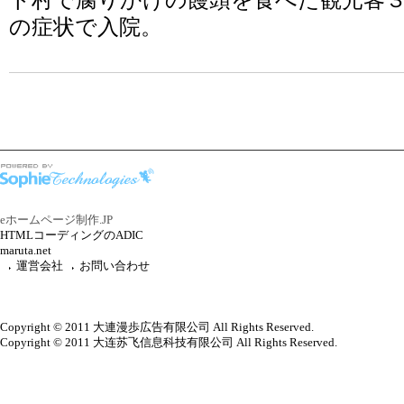
ト村で腐りかけの饅頭を食べた観光客
の症状で入院。
eホームページ制作.JP
HTMLコーディングのADIC
maruta.net
運営会社
お問い合わせ
Copyright © 2011 大連漫歩広告有限公司 All Rights Reserved.
Copyright © 2011 大连苏飞信息科技有限公司 All Rights Reserved.