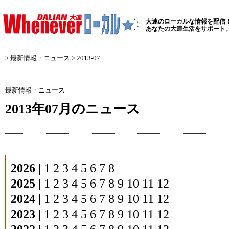
大連のローカルな情報を配信
あなたの大連生活をサポート
>
最新情報・ニュース
> 2013-07
最新情報・ニュース
2013年07月のニュース
2026
|
1
2
3
4
5
6
7
8
2025
|
1
2
3
4
5
6
7
8
9
10
11
12
2024
|
1
2
3
4
5
6
7
8
9
10
11
12
2023
|
1
2
3
4
5
6
7
8
9
10
11
12