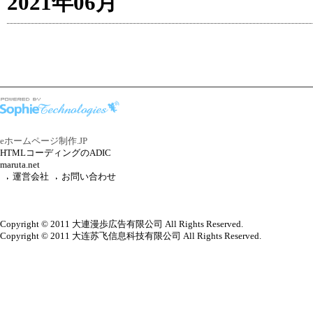
2021年06月
eホームページ制作.JP
HTMLコーディングのADIC
maruta.net
運営会社
お問い合わせ
Copyright © 2011 大連漫歩広告有限公司 All Rights Reserved.
Copyright © 2011 大连苏飞信息科技有限公司 All Rights Reserved.