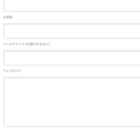
お名前
メールアドレス (公開されません)
ウェブサイト