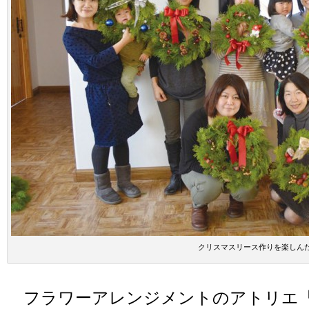
クリスマスリース作りを楽しん
フラワーアレンジメントのアトリエ「