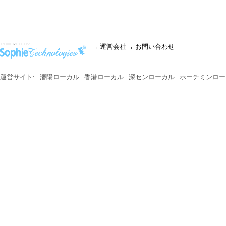
運営会社
お問い合わせ
運営サイト:
瀋陽ローカル
香港ローカル
深センローカル
ホーチミンロー