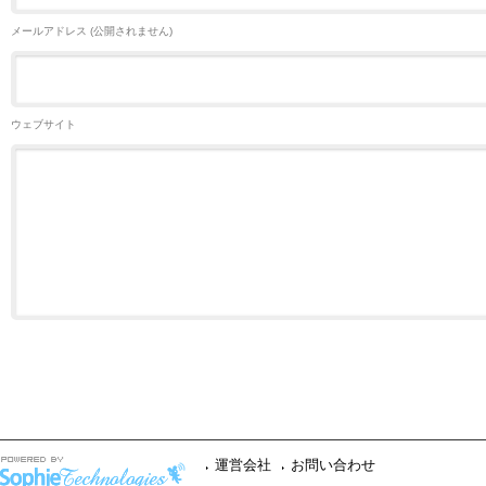
メールアドレス (公開されません)
ウェブサイト
運営会社
お問い合わせ