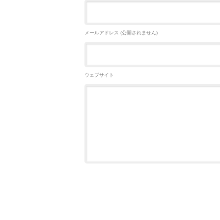
メールアドレス (公開されません)
ウェブサイト