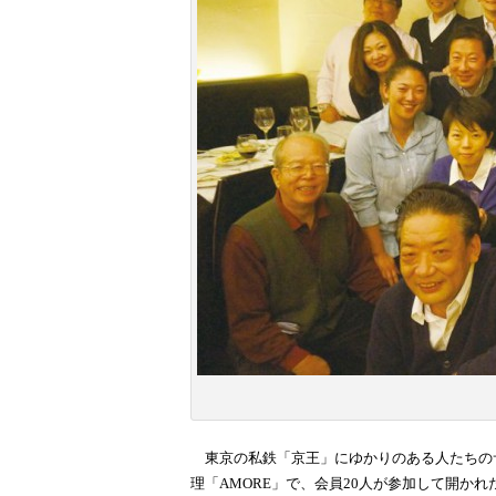
東京の私鉄「京王」にゆかりのある人たちのサ
理「AMORE」で、会員20人が参加して開かれ