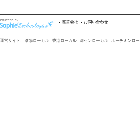
運営会社
お問い合わせ
運営サイト:
瀋陽ローカル
香港ローカル
深センローカル
ホーチミンロー