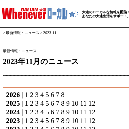
大連のローカルな情報を配信
あなたの大連生活をサポート
>
最新情報・ニュース
> 2023-11
最新情報・ニュース
2023年11月のニュース
2026
|
1
2
3
4
5
6
7
8
2025
|
1
2
3
4
5
6
7
8
9
10
11
12
2024
|
1
2
3
4
5
6
7
8
9
10
11
12
2023
|
1
2
3
4
5
6
7
8
9
10
11
12