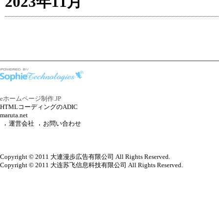
2023年11月
eホームページ制作.JP
HTMLコーディングのADIC
maruta.net
運営会社
お問い合わせ
Copyright © 2011 大連漫歩広告有限公司 All Rights Reserved.
Copyright © 2011 大连苏飞信息科技有限公司 All Rights Reserved.