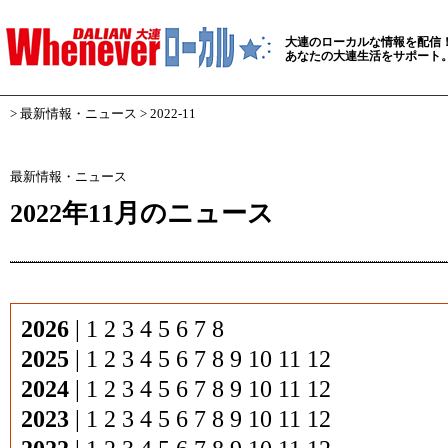
大連のローカルな情報を配信
あなたの大連生活をサポート
>
最新情報・ニュース
> 2022-11
最新情報・ニュース
2022年11月のニュース
2026
|
1
2
3
4
5
6
7
8
2025
|
1
2
3
4
5
6
7
8
9
10
11
12
2024
|
1
2
3
4
5
6
7
8
9
10
11
12
2023
|
1
2
3
4
5
6
7
8
9
10
11
12