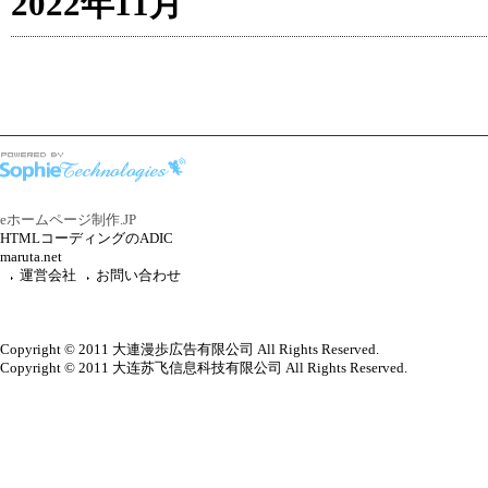
2022年11月
eホームページ制作.JP
HTMLコーディングのADIC
maruta.net
運営会社
お問い合わせ
Copyright © 2011 大連漫歩広告有限公司 All Rights Reserved.
Copyright © 2011 大连苏飞信息科技有限公司 All Rights Reserved.