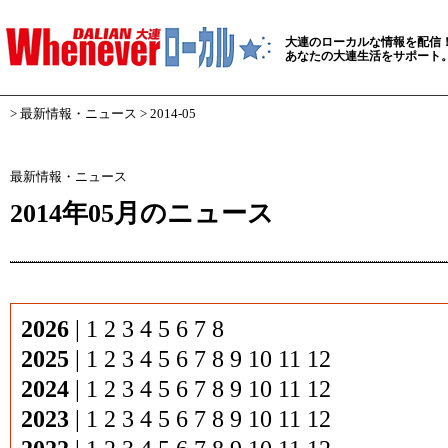
大連のローカルな情報を配信
あなたの大連生活をサポート
>
最新情報・ニュース
> 2014-05
最新情報・ニュース
2014年05月のニュース
2026
|
1
2
3
4
5
6
7
8
2025
|
1
2
3
4
5
6
7
8
9
10
11
12
2024
|
1
2
3
4
5
6
7
8
9
10
11
12
2023
|
1
2
3
4
5
6
7
8
9
10
11
12