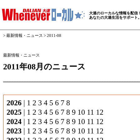
大連のローカルな情報を配信
あなたの大連生活をサポート
>
最新情報・ニュース
> 2011-08
最新情報・ニュース
2011年08月のニュース
2026
|
1
2
3
4
5
6
7
8
2025
|
1
2
3
4
5
6
7
8
9
10
11
12
2024
|
1
2
3
4
5
6
7
8
9
10
11
12
2023
|
1
2
3
4
5
6
7
8
9
10
11
12