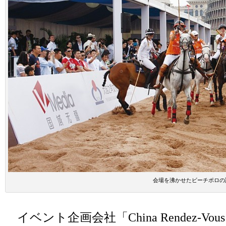
会場を沸かせたビーチポロの
イベント企画会社「China Rendez-