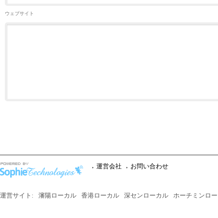
ウェブサイト
運営会社
お問い合わせ
運営サイト:
瀋陽ローカル
香港ローカル
深センローカル
ホーチミンロー