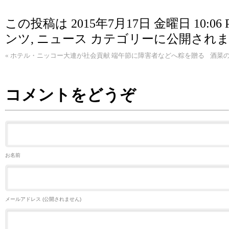
この投稿は 2015年7月17日 金曜日 10:06 
ンツ
,
ニュース
カテゴリーに公開されま
«
ホテル・ニッコー大連が社会貢献 端午節に障害者などへ粽を贈る
酒菜の
コメントをどうぞ
お名前
メールアドレス (公開されません)