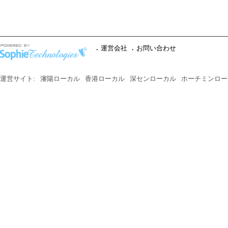
運営会社
お問い合わせ
運営サイト:
瀋陽ローカル
香港ローカル
深センローカル
ホーチミンロー