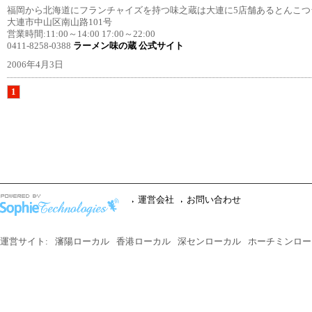
福岡から北海道にフランチャイズを持つ味之蔵は大連に5店舗あるとんこつ
大連市中山区南山路101号
営業時間:11:00～14:00 17:00～22:00
0411-8258-0388
ラーメン味の蔵 公式サイト
2006年4月3日
1
運営会社
お問い合わせ
運営サイト:
瀋陽ローカル
香港ローカル
深センローカル
ホーチミンロー