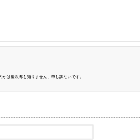
のかは慶次郎も知りません、申し訳ないです。