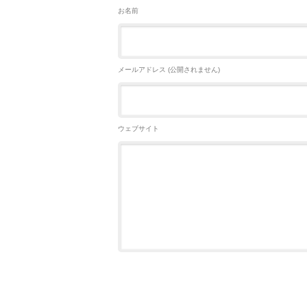
お名前
メールアドレス (公開されません)
ウェブサイト