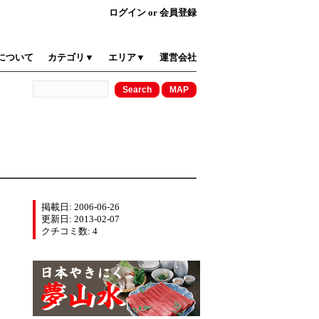
ログイン
or
会員登録
について
カテゴリ▼
エリア▼
運営会社
掲載日: 2006-06-26
更新日: 2013-02-07
クチコミ数: 4