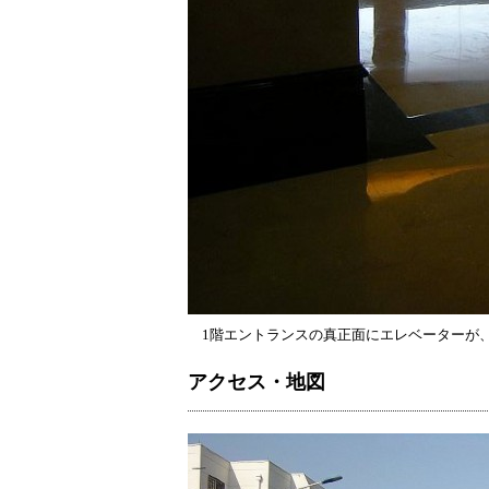
1階エントランスの真正面にエレベーターが
アクセス・地図