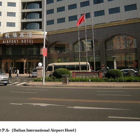
 International Airport Hotel）