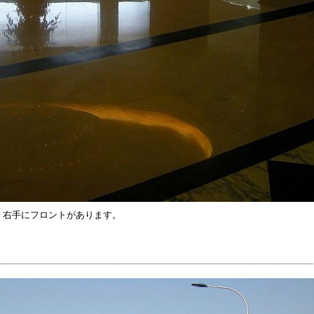
、右手にフロントがあります。