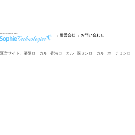
運営会社
お問い合わせ
運営サイト:
瀋陽ローカル
香港ローカル
深センローカル
ホーチミンロー