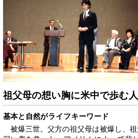
祖父母の想い胸に米中で歩む
基本と自然がライフキーワード
被爆三世。父方の祖父母は被爆し、祖