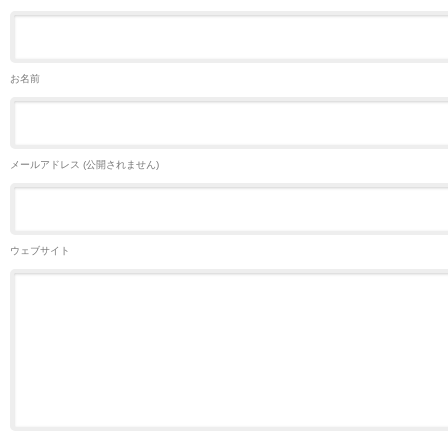
お名前
メールアドレス (公開されません)
ウェブサイト