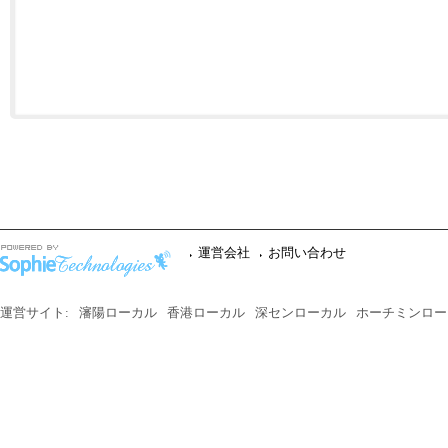
運営会社
お問い合わせ
運営サイト:
瀋陽ローカル
香港ローカル
深センローカル
ホーチミンロー