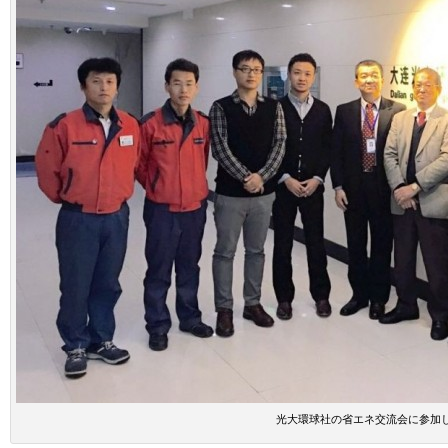
光大環球社の省エネ交流会に参加