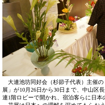
大連池坊同好会（杉節子代表）主催の
展」が10月26日から30日まで、中山
連1階ロビーで開かれ、宿泊客らに日本