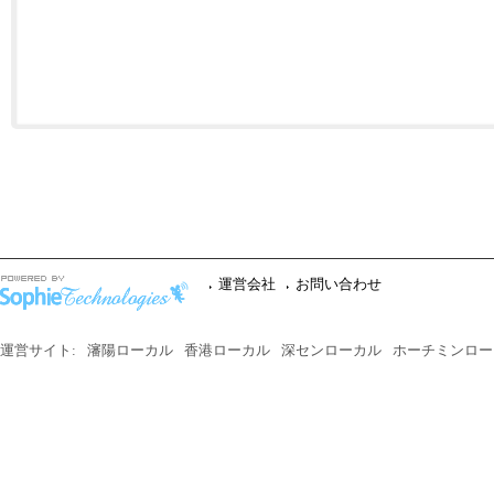
運営会社
お問い合わせ
運営サイト:
瀋陽ローカル
香港ローカル
深センローカル
ホーチミンロー