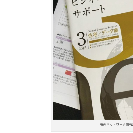
海外ネットワーク情報