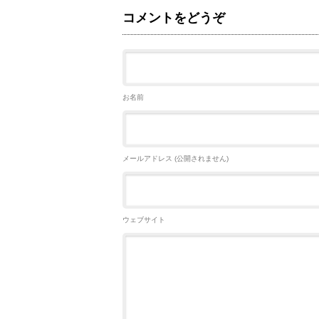
コメントをどうぞ
お名前
メールアドレス (公開されません)
ウェブサイト