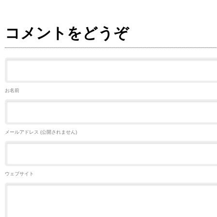
コメントをどうぞ
お名前
メールアドレス (公開されません)
ウェブサイト