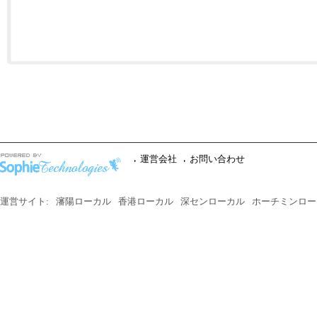
運営会社
お問い合わせ
運営サイト:
瀋陽ローカル
香港ローカル
深センローカル
ホーチミンロー