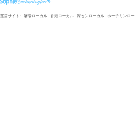
運営サイト:
瀋陽ローカル
香港ローカル
深センローカル
ホーチミンロー