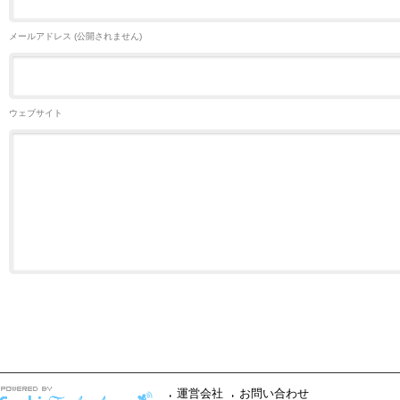
メールアドレス (公開されません)
ウェブサイト
運営会社
お問い合わせ