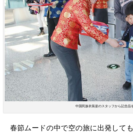
中国民族衣装姿のスタッフから記念品
春節ムードの中で空の旅に出発しても