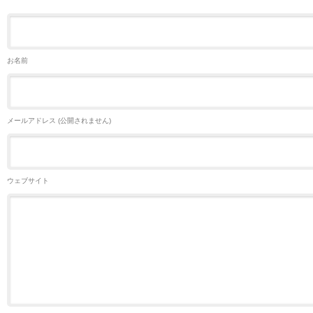
お名前
メールアドレス (公開されません)
ウェブサイト