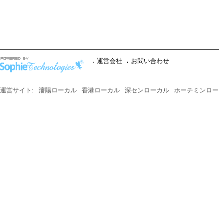
運営会社
お問い合わせ
運営サイト:
瀋陽ローカル
香港ローカル
深センローカル
ホーチミンロー