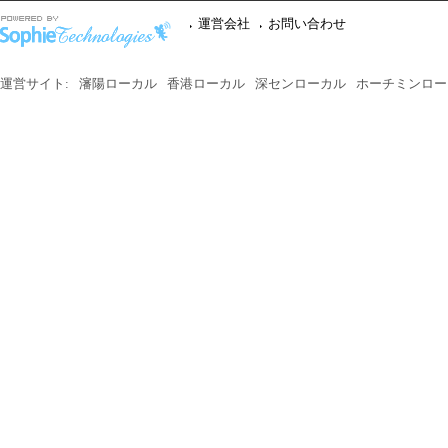
運営会社
お問い合わせ
運営サイト:
瀋陽ローカル
香港ローカル
深センローカル
ホーチミンロー