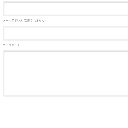
メールアドレス (公開されません)
ウェブサイト