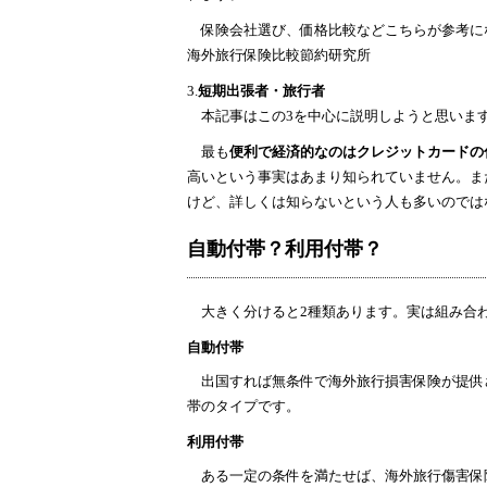
保険会社選び、価格比較などこちらが参考に
海外旅行保険比較節約研究所
3.
短期出張者・旅行者
本記事はこの3を中心に説明しようと思います
最も
便利で経済的なのはクレジットカードの
高いという事実はあまり知られていません。ま
けど、詳しくは知らないという人も多いのでは
自動付帯？利用付帯？
大きく分けると2種類あります。実は組み合わ
自動付帯
出国すれば無条件で海外旅行損害保険が提供
帯のタイプです。
利用付帯
ある一定の条件を満たせば、海外旅行傷害保