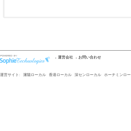
運営会社
お問い合わせ
運営サイト:
瀋陽ローカル
香港ローカル
深センローカル
ホーチミンロー