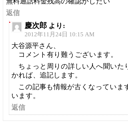
無料通話料金残高の確認がしたい
返信
慶次郎
より:
2012年11月24日 10:15 AM
大谷源平さん、
コメント有り難うございます。
ちょっと周りの詳しい人へ聞いた
かれば、追記します。
この記事も情報が古くなっていま
います。
返信