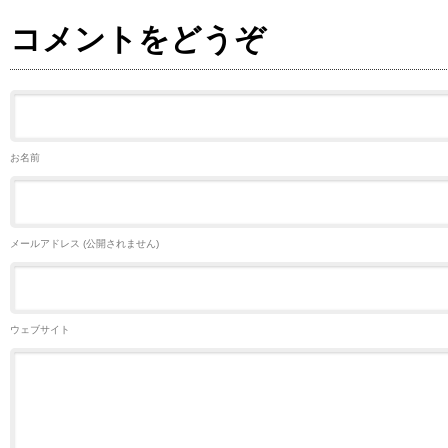
コメントをどうぞ
お名前
メールアドレス (公開されません)
ウェブサイト