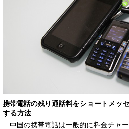
携帯電話の残り通話料をショートメッセ
する方法
中国の携帯電話は一般的に料金チャー