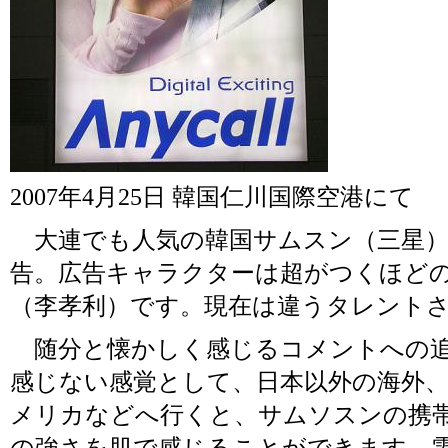
2007年4月25日 韓国仁川国際空港にて
大連でも人気の韓国サムスン（三星）ブラ
告。広告キャラクターは超がつくほどの
（李孝利）です。現在は違うタレント
随分と懐かしく感じるコメントへの追
感じない感覚として、日本以外の海外
メリカなどへ行くと、サムソスンの携