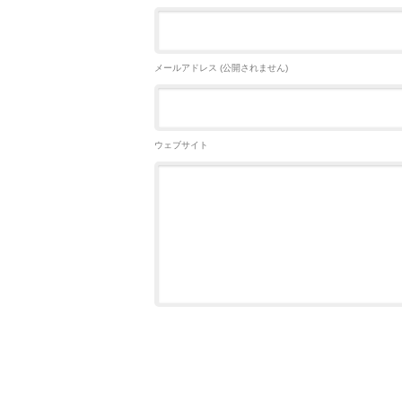
メールアドレス (公開されません)
ウェブサイト