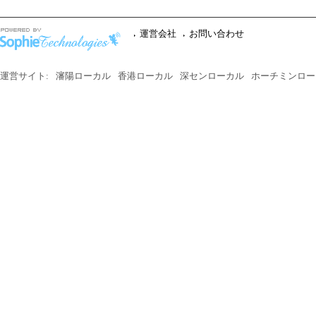
運営会社
お問い合わせ
運営サイト:
瀋陽ローカル
香港ローカル
深センローカル
ホーチミンロー