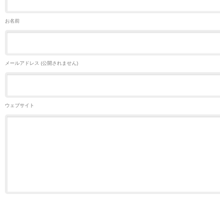
お名前
メールアドレス (公開されません)
ウェブサイト