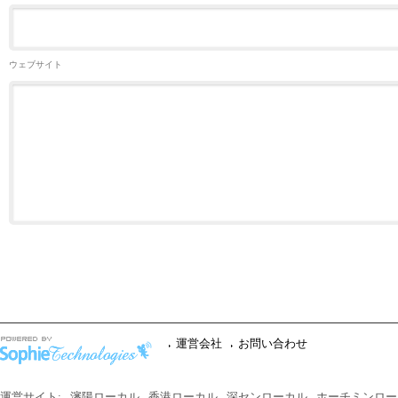
ウェブサイト
運営会社
お問い合わせ
運営サイト:
瀋陽ローカル
香港ローカル
深センローカル
ホーチミンロー