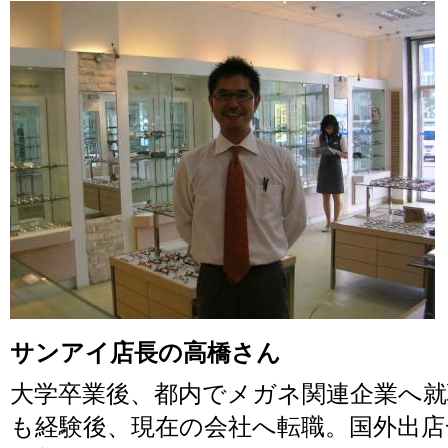
サンアイ店長の高橋さん
大学卒業後、都内でメガネ関連企業へ就
も経験後、現在の会社へ転職。国外出店