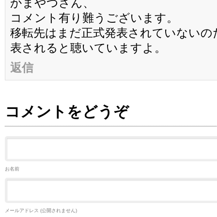
かまやつさん、
コメント有り難うございます。
移転先はまだ正式発表されていないの
表されると聴いていますよ。
返信
コメントをどうぞ
お名前
メールアドレス (公開されません)