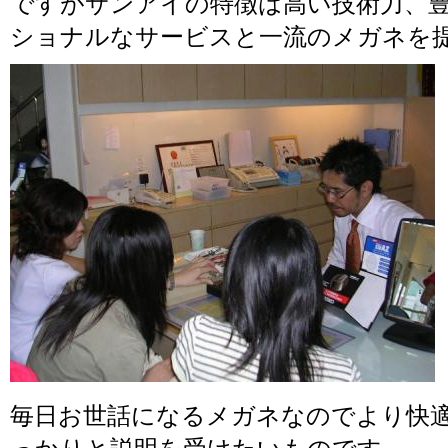
ですがサンアイの特徴は高い技術力、
ショナルなサービスと一流のメガネを
毎日お世話になるメガネなのでより快