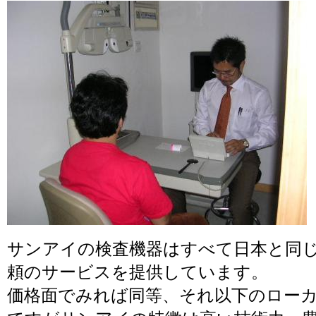
サンアイの検査機器はすべて日本と同
頼のサービスを提供しています。
価格面でみれば同等、それ以下のロー