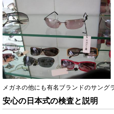
メガネの他にも有名ブランドのサング
安心の日本式の検査と説明