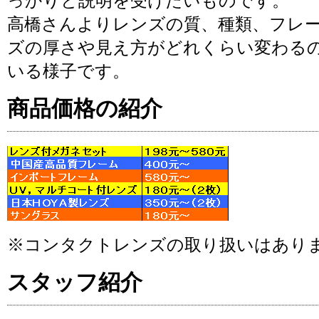
っかりと説明を受けたいものです。
高橋さんよりレンズの質、種類、フレ
ズの厚さや見え方がどれくらい変わる
いる様子です。
商品価格の紹介
※コンタクトレンズの取り扱いはあり
スタッフ紹介