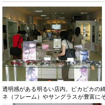
透明感がある明るい店内。ピカピカの
ネ（フレーム）やサングラスが豊富に