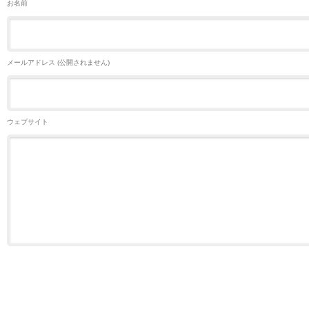
お名前
メールアドレス (公開されません)
ウェブサイト