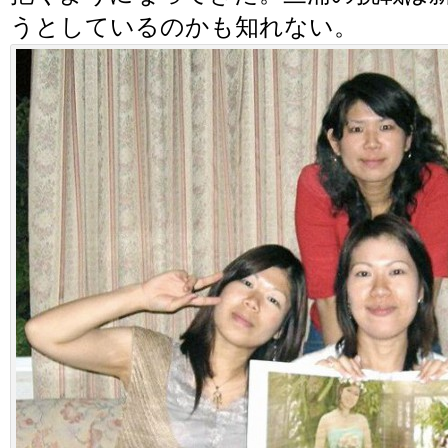
うとしているのかも知れない。