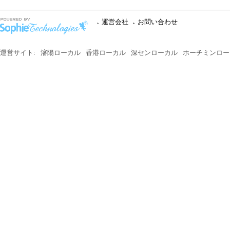
運営会社
お問い合わせ
運営サイト:
瀋陽ローカル
香港ローカル
深センローカル
ホーチミンロー